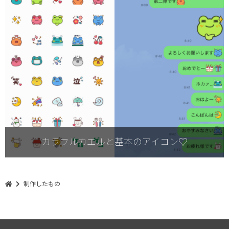
カラフルカエルと基本のアイコン♡
制作したもの