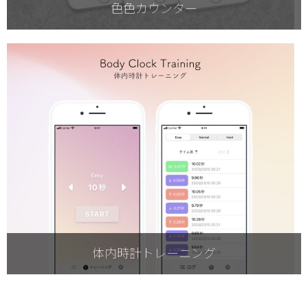
色色カウンター
体内時計トレーニング