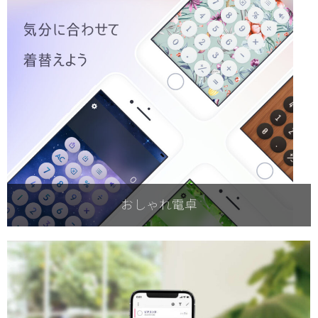
おしゃれ電卓