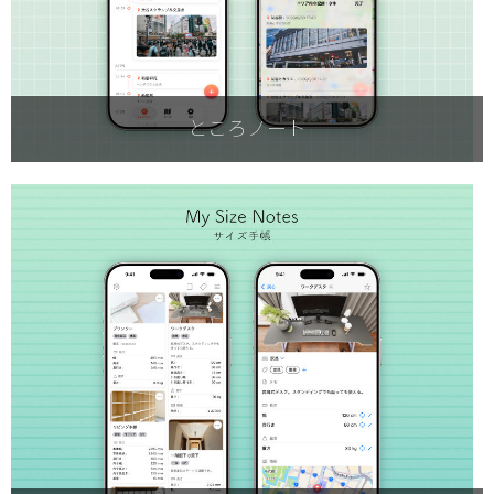
ところノート