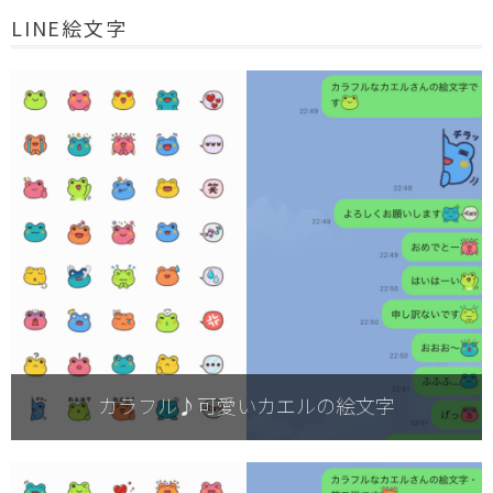
LINE絵文字
カラフル♪可愛いカエルの絵文字