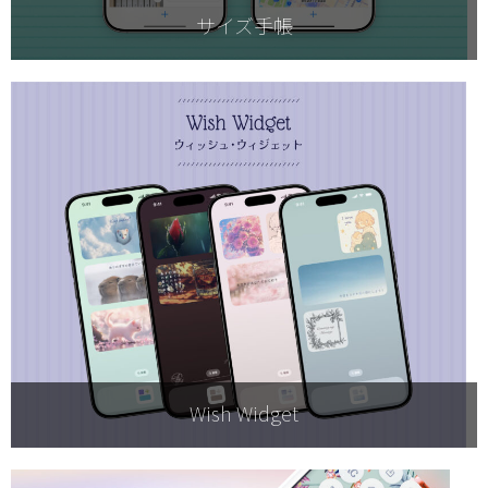
サイズ手帳
Wish Widget