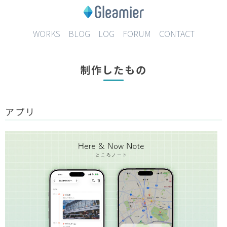
WORKS
BLOG
LOG
FORUM
CONTACT
制作したもの
アプリ