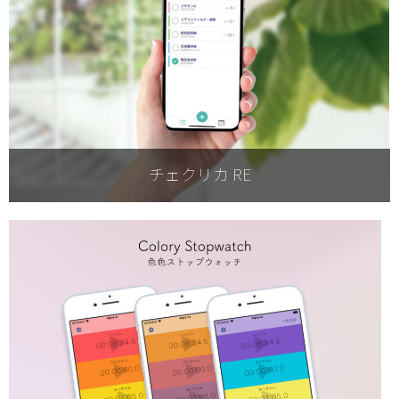
チェクリカ RE