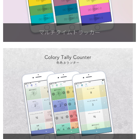
マルチタイムトラッカー