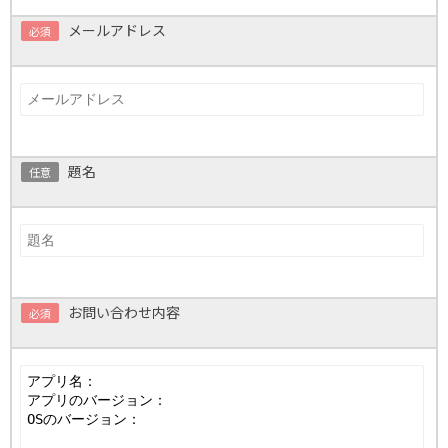
メールアドレス
必須
題名
任意
お問い合わせ内容
必須