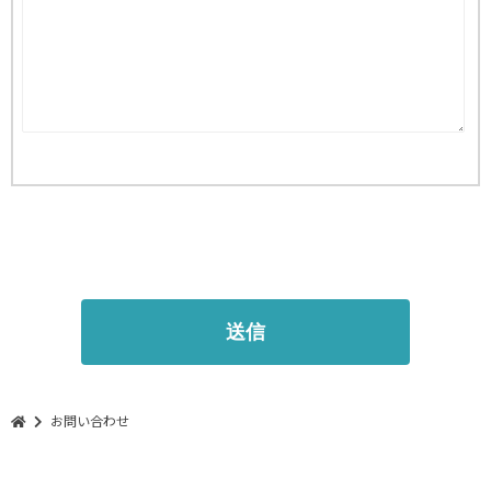
お問い合わせ