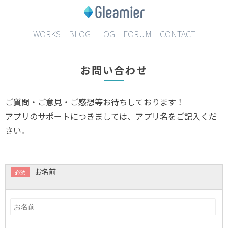
WORKS
BLOG
LOG
FORUM
CONTACT
お問い合わせ
ご質問・ご意見・ご感想等お待ちしております！
アプリのサポートにつきましては、アプリ名をご記入くだ
さい。
お名前
必須