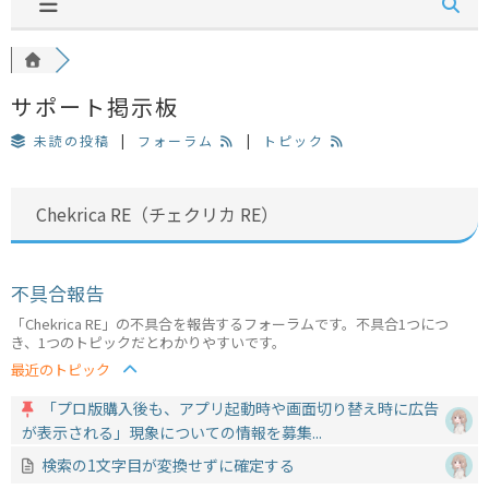
サポート掲示板
未読の投稿
|
フォーラム
|
トピック
Chekrica RE（チェクリカ RE）
不具合報告
「Chekrica RE」の不具合を報告するフォーラムです。不具合1つにつ
き、1つのトピックだとわかりやすいです。
最近のトピック
「プロ版購入後も、アプリ起動時や画面切り替え時に広告
が表示される」現象についての情報を募集...
検索の1文字目が変換せずに確定する