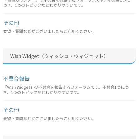
つき、1つのトピックだとわかりやすいです。
その他
要望・質問などがございましたらご利用ください。
Wish Widget（ウィッシュ・ウィジェット）
不具合報告
「Wish Widget」の不具合を報告するフォーラムです。不具合1つにつ
き、1つのトピックだとわかりやすいです。
その他
要望・質問などがございましたらご利用ください。