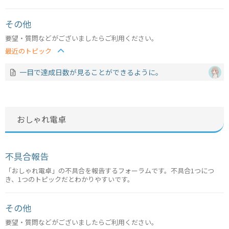
その他
要望・質問などがございましたらご利用ください。
最近のトピック
一目で達成日数が見ることができるように。
おしゃれ電卓
不具合報告
「おしゃれ電卓」の不具合を報告するフォーラムです。不具合1つにつ
き、1つのトピックだとわかりやすいです。
その他
要望・質問などがございましたらご利用ください。