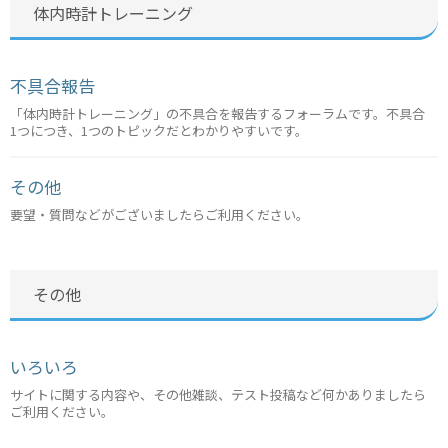
体内時計トレーニング
不具合報告
「体内時計トレーニング」の不具合を報告するフォーラムです。不具合
1つにつき、1つのトピックだとわかりやすいです。
その他
要望・質問などがございましたらご利用ください。
その他
いろいろ
サイトに関する内容や、その他雑談、テスト投稿など何かありましたら
ご利用ください。