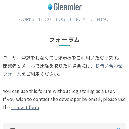
WORKS
BLOG
LOG
FORUM
CONTACT
フォーラム
ユーザー登録をしなくても掲示板をご利用いただけます。
開発者とメールで連絡を取りたい場合には、
お問い合わせ
フォーム
をご利用ください。
You can use this forum without registering as a user.
If you wish to contact the developer by email, please use
the
contact form
.