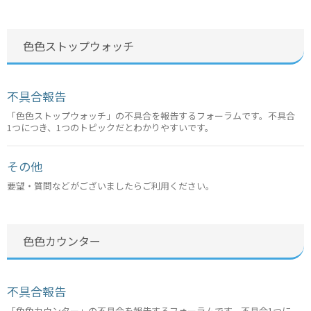
色色ストップウォッチ
不具合報告
「色色ストップウォッチ」の不具合を報告するフォーラムです。不具合
1つにつき、1つのトピックだとわかりやすいです。
その他
要望・質問などがございましたらご利用ください。
色色カウンター
不具合報告
「色色カウンター」の不具合を報告するフォーラムです。不具合1つに