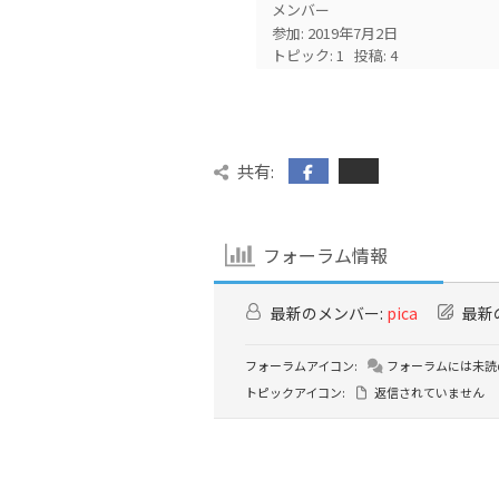
メンバー
参加: 2019年7月2日
トピック: 1
投稿: 4
共有:
フォーラム情報
最新のメンバー:
pica
最新
フォーラムアイコン:
フォーラムには未読
トピックアイコン:
返信されていません