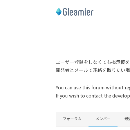
ユーザー登録をしなくても掲示板を
開発者とメールで連絡を取りたい場
You can use this forum without reg
If you wish to contact the develop
フォーラム
メンバー
最