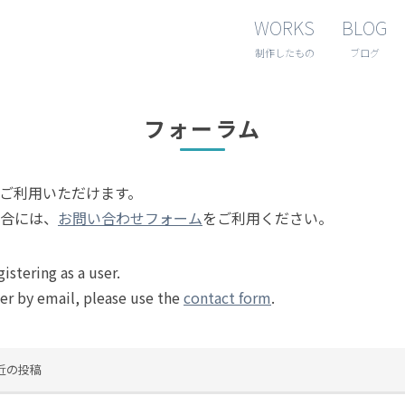
WORKS
BLOG
制作したもの
ブログ
フォーラム
ご利用いただけます。
合には、
お問い合わせフォーム
をご利用ください。
istering as a user.
er by email, please use the
contact form
.
近の投稿