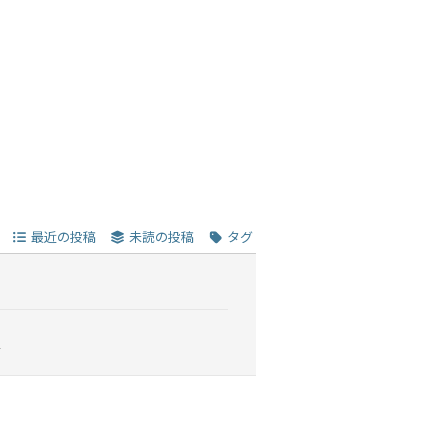
最近の投稿
未読の投稿
タグ
ズ