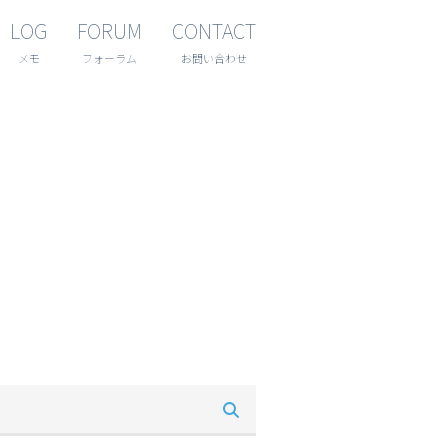
LOG
FORUM
CONTACT
メモ
フォーラム
お問い合わせ