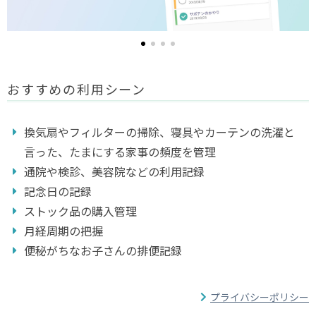
おすすめの利用シーン
換気扇やフィルターの掃除、寝具やカーテンの洗濯と
言った、たまにする家事の頻度を管理
通院や検診、美容院などの利用記録
記念日の記録
ストック品の購入管理
月経周期の把握
便秘がちなお子さんの排便記録
プライバシーポリシー