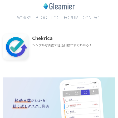
WORKS
BLOG
LOG
FORUM
CONTACT
Chekrica
シンプルな画面で経過日数がすぐわかる！