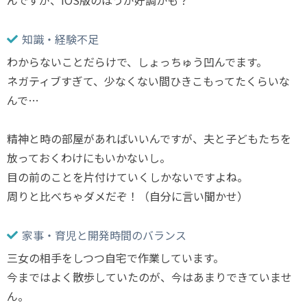
んですが、iOS版のほうが好調かも？
知識・経験不足
わからないことだらけで、しょっちゅう凹んでます。
ネガティブすぎて、少なくない間ひきこもってたくらいな
んで…
精神と時の部屋があればいいんですが、夫と子どもたちを
放っておくわけにもいかないし。
目の前のことを片付けていくしかないですよね。
周りと比べちゃダメだぞ！（自分に言い聞かせ）
家事・育児と開発時間のバランス
三女の相手をしつつ自宅で作業しています。
今まではよく散歩していたのが、今はあまりできていませ
ん。