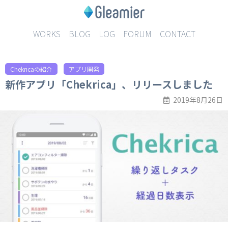
WORKS
BLOG
LOG
FORUM
CONTACT
Chekricaの紹介
アプリ開発
新作アプリ「Chekrica」、リリースしました
2019年8月26日