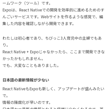
ームワーク（ツール）です。
Expoは、React Nativeでの開発を効率的に進めるためのす
んごいサービスです。Webサイトを作るような感覚で、編
集した内容を確認しながら開発できます。
わたしは初心者であり、ちびっこ3人育児中の主婦でもあ
り。
React Native + Expoじゃなかったら、ここまで開発できな
かったかもしれません。
でも、大変なこともありました。
日本語の最新情報が少ない
React NativeもExpoも新しく、アップデートが盛んみたい
で。
情報の陳腐化が早いのです。