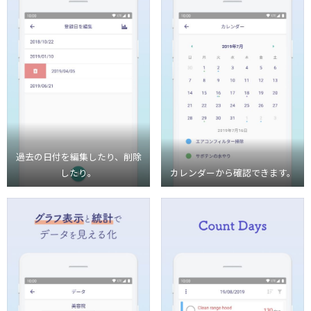
過去の日付を編集したり、削除
したり。
カレンダーから確認できます。