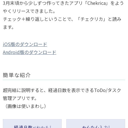
3月末頃から少しずつ作ってきたアプリ「Chekrica」をよう
やくリリースできました。
チェック＋繰り返しということで、「チェクリカ」と読み
ます。
iOS版のダウンロード
Android版のダウンロード
簡単な紹介
超完結に説明すると、経過日数を表示できるToDo/タスク
管理アプリです。
（画像は使いまわし）