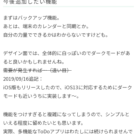
今後追加したい機能
まずはバックアップ機能。
あとは、端末のカレンダーと同期とか。
自分の力量でできるかはわからないですけども。
デザイン面では、全体的に白っぽいのでダークモードがあ
ると良いかもしれませんね。
需要が発生すれば…（遠い目）
2019/09/16追記：
iOS版もリリースしたので、iOS13に対応するためにダーク
モードも近いうちに実装します〜。
機能をつけすぎると複雑になってしまうので、シンプルと
いえる程度に留めたいとも思います。
実際、多機能なToDoアプリはわたしには続けられませんで