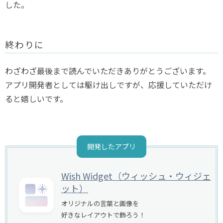
した。
終わりに
わざわざ最後まで読んでいただきありがとうございます。
アプリ開発者としては駆け出しですが、応援していただけ
ると嬉しいです。
Wish Widget（ウィッシュ・ウィジェ
ット）
オリジナルの言葉と画像を
好きなレイアウトで飾ろう！