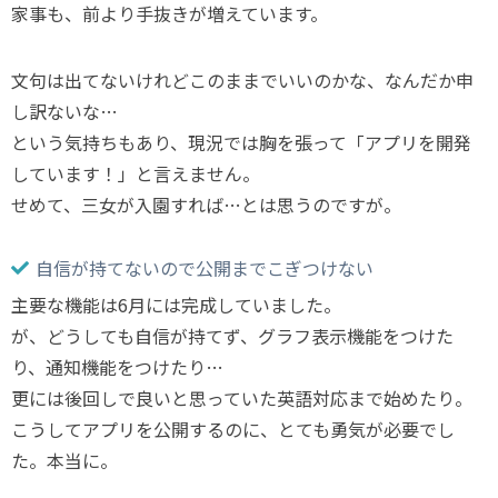
家事も、前より手抜きが増えています。
文句は出てないけれどこのままでいいのかな、なんだか申
し訳ないな…
という気持ちもあり、現況では胸を張って「アプリを開発
しています！」と言えません。
せめて、三女が入園すれば…とは思うのですが。
自信が持てないので公開までこぎつけない
主要な機能は6月には完成していました。
が、どうしても自信が持てず、グラフ表示機能をつけた
り、通知機能をつけたり…
更には後回しで良いと思っていた英語対応まで始めたり。
こうしてアプリを公開するのに、とても勇気が必要でし
た。本当に。